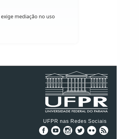
e exige mediação no uso
UFPR nas Redes Sociais