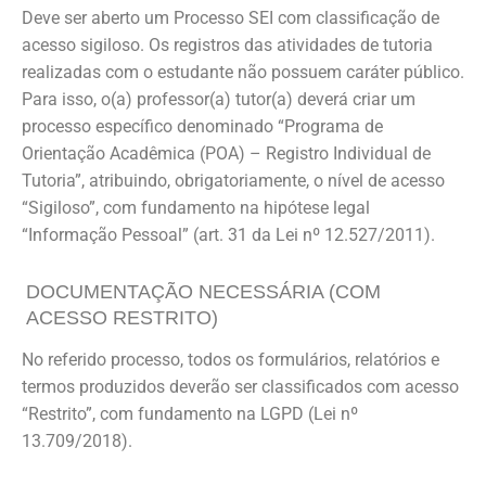
Deve ser aberto um Processo SEI com classificação de
acesso sigiloso. Os registros das atividades de tutoria
realizadas com o estudante não possuem caráter público.
Para isso, o(a) professor(a) tutor(a) deverá criar um
processo específico denominado “Programa de
Orientação Acadêmica (POA) – Registro Individual de
Tutoria”, atribuindo, obrigatoriamente, o nível de acesso
“Sigiloso”, com fundamento na hipótese legal
“Informação Pessoal” (art. 31 da Lei nº 12.527/2011).
DOCUMENTAÇÃO NECESSÁRIA (COM
ACESSO RESTRITO)
No referido processo, todos os formulários, relatórios e
termos produzidos deverão ser classificados com acesso
“Restrito”, com fundamento na LGPD (Lei nº
13.709/2018).