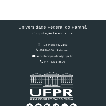
Universidade Federal do Paraná
Computação Licenciatura
Rua Pioneiro, 2153
85950-000 | Palotina |
secretariapalotina@ufpr.br
(44) 3211-8500