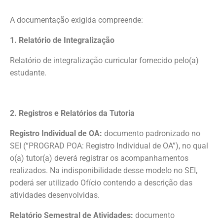
A documentação exigida compreende:
1. Relatório de Integralização
Relatório de integralização curricular fornecido pelo(a)
estudante.
2. Registros e Relatórios da Tutoria
Registro Individual de OA:
documento padronizado no
SEI (“PROGRAD POA: Registro Individual de OA”), no qual
o(a) tutor(a) deverá registrar os acompanhamentos
realizados. Na indisponibilidade desse modelo no SEI,
poderá ser utilizado Ofício contendo a descrição das
atividades desenvolvidas.
Relatório Semestral de Atividades:
documento